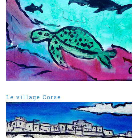
Le village Corse