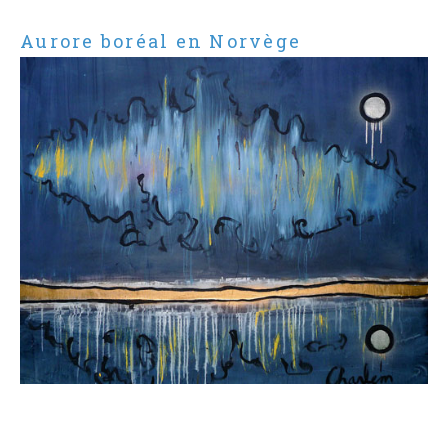
Aurore boréal en Norvège