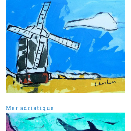
Mer adriatique