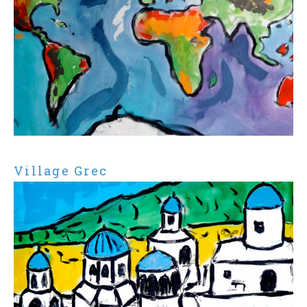
Village Grec