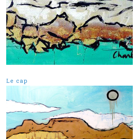
Le cap