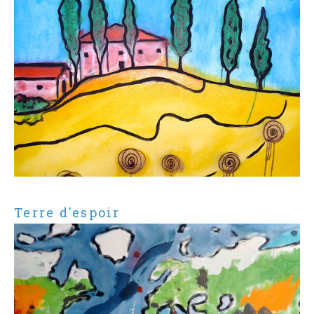
Terre d'espoir