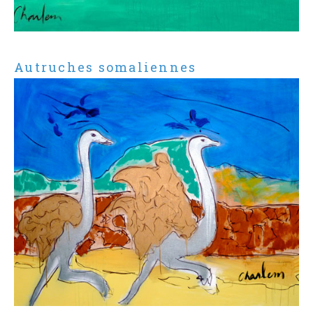
Autruches somaliennes