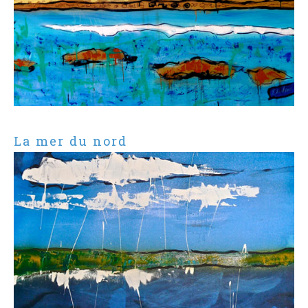
La mer du nord