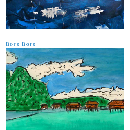
Bora Bora