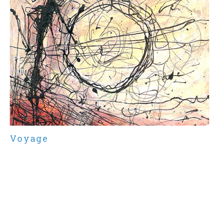
Voyage