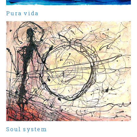
Pura vida
Soul system