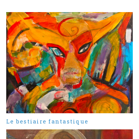
Le bestiaire fantastique