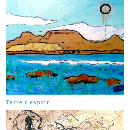
Terre d'espoir