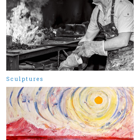
Sculptures