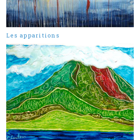
Les apparitions