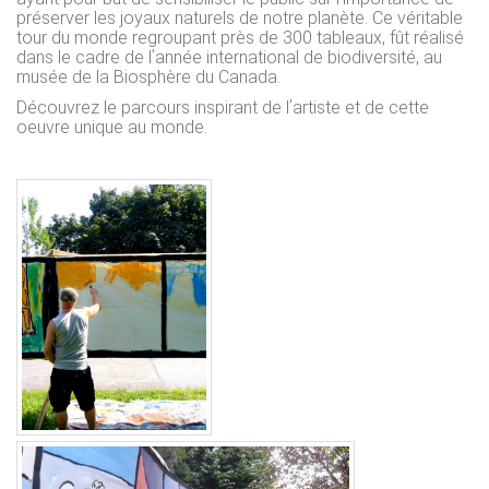
préserver les joyaux naturels de notre planète. Ce véritable
tour du monde regroupant près de 300 tableaux, fût réalisé
dans le cadre de lʼannée international de biodiversité, au
musée de la Biosphère du Canada.
Découvrez le parcours inspirant de lʼartiste et de cette
oeuvre unique au monde.