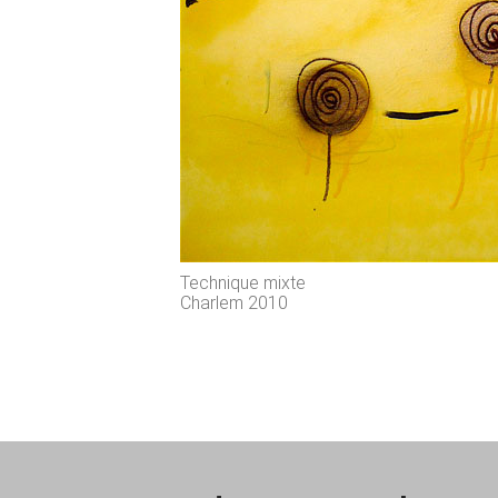
Technique mixte
Charlem 2010