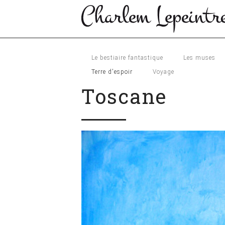
Le bestiaire fantastique
Les muses
Terre d'espoir
Voyage
Toscane