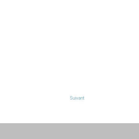
Suivant