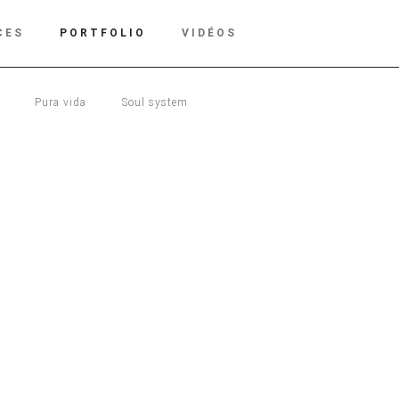
CES
PORTFOLIO
VIDÉOS
Pura vida
Soul system