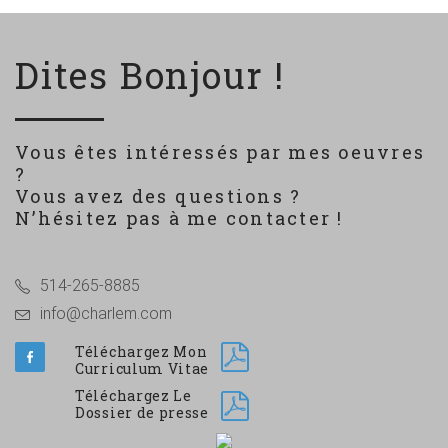
Dites Bonjour !
Vous êtes intéressés par mes oeuvres
?
Vous avez des questions ?
N’hésitez pas à me contacter !
514-265-8885
info@charlem.com
Téléchargez Mon
Curriculum Vitae
Téléchargez Le
Dossier de presse