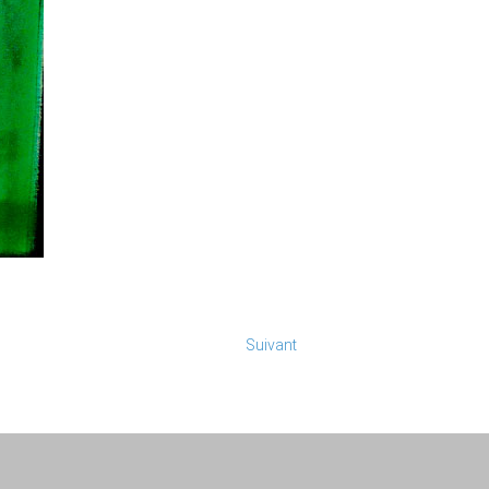
Suivant