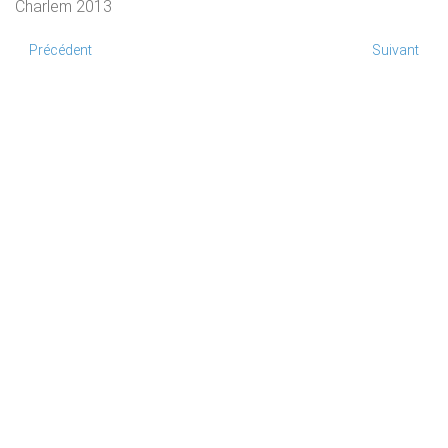
Charlem 2013
Précédent
Suivant