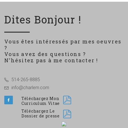
Dites Bonjour !
Vous êtes intéressés par mes oeuvres
?
Vous avez des questions ?
N’hésitez pas à me contacter !
514-265-8885
info@charlem.com
Téléchargez Mon
Curriculum Vitae
Téléchargez Le
Dossier de presse