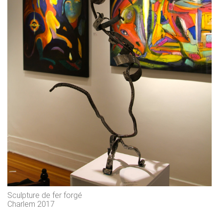
Sculpture de fer forgé
Charlem 2017