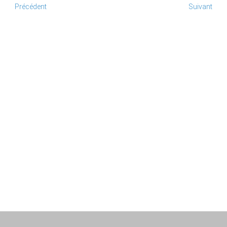
Précédent
Suivant