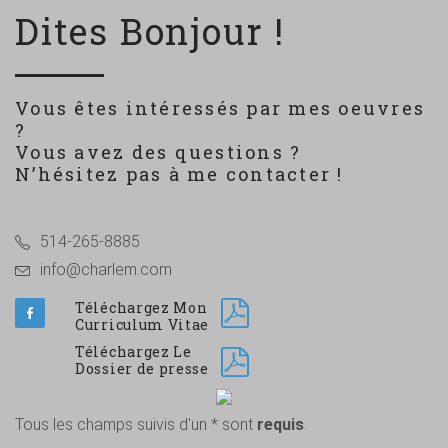
Dites Bonjour !
Vous êtes intéressés par mes oeuvres
?
Vous avez des questions ?
N’hésitez pas à me contacter !
514-265-8885
info@charlem.com
Téléchargez Mon
Curriculum Vitae
Téléchargez Le
Dossier de presse
Tous les champs suivis d'un * sont
requis
.