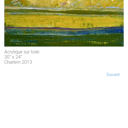
Acrylique sur toile
30" x 24"
Charlem 2013
Suivant