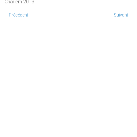
Charlem 2013
Précédent
Suivant