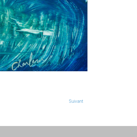
Suivant