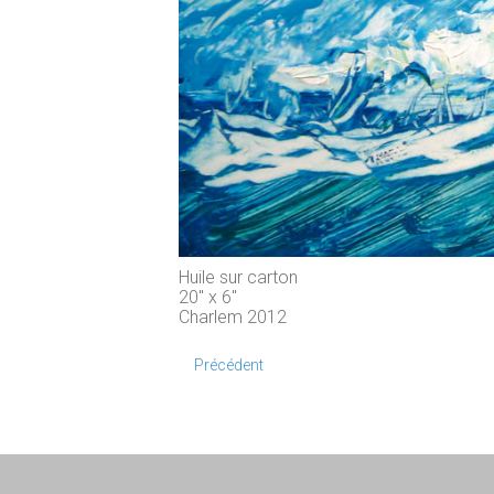
Huile sur carton
20" x 6"
Charlem 2012
Précédent