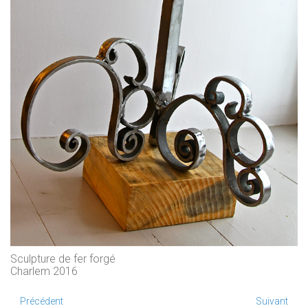
Sculpture de fer forgé
Charlem 2016
Précédent
Suivant