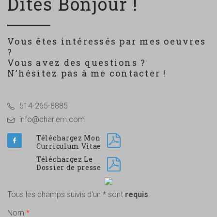
Dites Bonjour !
Vous êtes intéressés par mes oeuvres
?
Vous avez des questions ?
N’hésitez pas à me contacter !
514-265-8885
info@charlem.com
Téléchargez Mon
Curriculum Vitae
Téléchargez Le
Dossier de presse
Tous les champs suivis d'un * sont
requis
.
Nom
*