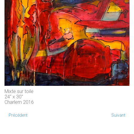
Mixte sur toile
24" x 30"
Charlem 2016
Précédent
Suivant