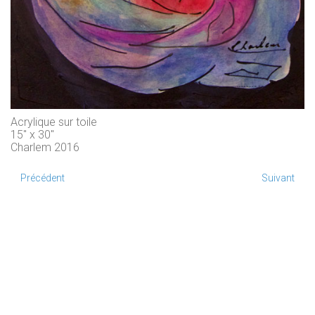
Acrylique sur toile
15" x 30"
Charlem 2016
Précédent
Suivant