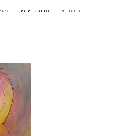
CES
PORTFOLIO
VIDÉOS