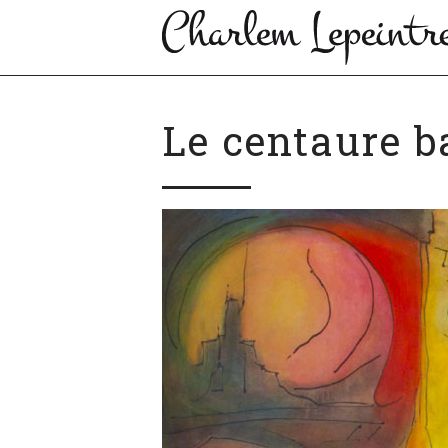
Le centaure b