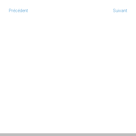
Précédent
Suivant